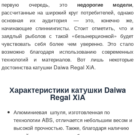
первую очередь, это
,
недорогие модели
рассчитанные на широкий круг потребителей, однако
основная их аудитория — это, конечно же,
начинающие спиннингисты. Стоит отметить, что и
заядлый рыболов с такой «безынерционкой» будет
чувствовать себя более чем уверенно. Это стало
возможно благодаря использованию современных
технологий и материалов. Вот лишь некоторые
достоинства катушки Daiwa Regal XiA.
Характеристики катушки Daiwa
Regal XiA
Алюминиевая шпуля, изготовленная по
технологии ABS, отличается небольшим весом и
высокой прочностью. Также, благодаря наличию