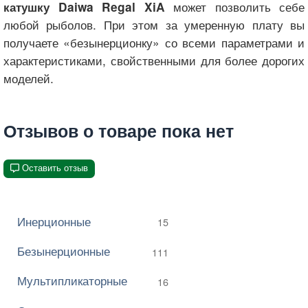
может позволить себе
катушку Daiwa Regal XiA
любой рыболов. При этом за умеренную плату вы
получаете «безынерционку» со всеми параметрами и
характеристиками, свойственными для более дорогих
моделей.
Отзывов о товаре пока нет
Оставить отзыв
Инерционные
15
Безынерционные
111
Мультипликаторные
16