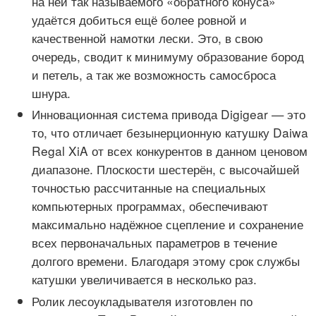
на ней так называемого «обратного конуса»
удаётся добиться ещё более ровной и
качественной намотки лески. Это, в свою
очередь, сводит к минимуму образование бород
и петель, а так же возможность самосброса
шнура.
Инновационная система привода Digigear — это
то, что отличает безынерционную катушку Daiwa
Regal XiA от всех конкурентов в данном ценовом
диапазоне. Плоскости шестерён, с высочайшей
точностью рассчитанные на специальных
компьютерных программах, обеспечивают
максимально надёжное сцепление и сохранение
всех первоначальных параметров в течение
долгого времени. Благодаря этому срок службы
катушки увеличивается в несколько раз.
Ролик лесоукладывателя изготовлен по