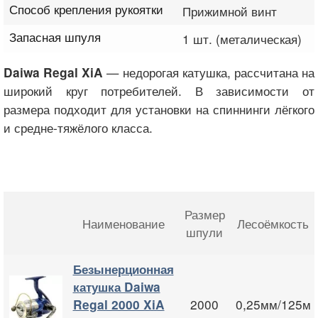
Способ крепления рукоятки
Прижимной винт
Запасная шпуля
1 шт. (металическая)
— недорогая катушка, рассчитана на
Daiwa Regal XiA
широкий круг потребителей. В зависимости от
размера подходит для установки на спиннинги лёгкого
и средне-тяжёлого класса.
Размер
Наименование
Лесоёмкость
шпули
Безынерционная
катушка Daiwa
2000
0,25мм/125м
Regal 2000 XiA