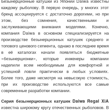
Безынерционные катушки из Японии Daiwa известны
каждому рыболову. В первую очередь, у многих этот
бренд ассоциируется с достаточно дорогими, но при
этом, без сомнения, качественными и
заслуживающими внимания моделями. Конечно,
компания Daiwa в основном специализируется на
производстве безынерционных катушек среднего и
топового ценового сегмента, однако в последнее время
в её каталогах начали появляться бюджетные
«безынерционки», которые инженеры компании
наделили всем необходимым для комфортной и
успешной ловли практически в любых условиях.
Более того, даже несмотря на невысокую стоимость,
при их производстве используются все самые
современные разработки компании.
Серия безынерционных катушек Daiwa Regal XiA
известна широкому кругу отечественных рыболовов. В