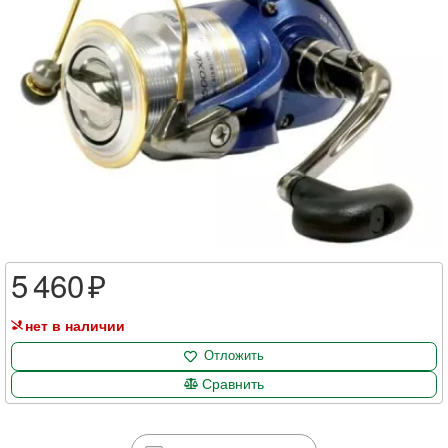
5 460
нет в наличии
Отложить
Сравнить