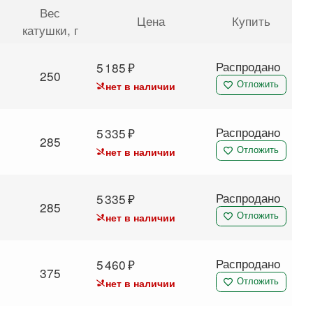
Вес
Цена
Купить
катушки
, г
Распродано
5 185
250
нет в наличии
Отложить
Распродано
5 335
285
нет в наличии
Отложить
Распродано
5 335
285
нет в наличии
Отложить
Распродано
5 460
375
нет в наличии
Отложить