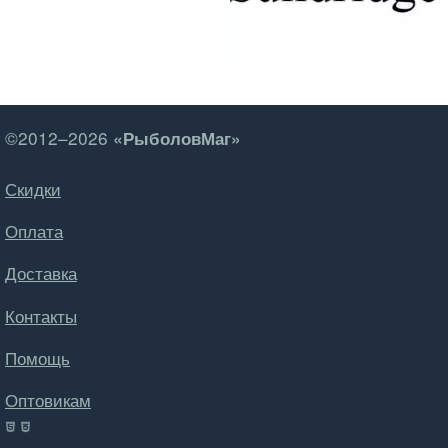
©2012–2026
«РыболовМаг»
Скидки
Оплата
Доставка
Контакты
Помощь
Оптовикам