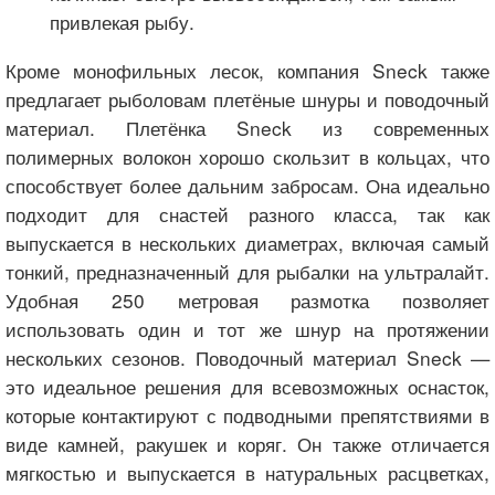
привлекая рыбу.
Кроме монофильных лесок, компания Sneck также
предлагает рыболовам плетёные шнуры и поводочный
материал. Плетёнка Sneck из современных
полимерных волокон хорошо скользит в кольцах, что
способствует более дальним забросам. Она идеально
подходит для снастей разного класса, так как
выпускается в нескольких диаметрах, включая самый
тонкий, предназначенный для рыбалки на ультралайт.
Удобная 250 метровая размотка позволяет
использовать один и тот же шнур на протяжении
нескольких сезонов. Поводочный материал Sneck —
это идеальное решения для всевозможных оснасток,
которые контактируют с подводными препятствиями в
виде камней, ракушек и коряг. Он также отличается
мягкостью и выпускается в натуральных расцветках,