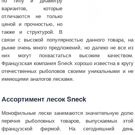
по типу и диаметру
вариантов, которые
отличаются не только
ценой и прочностью, но
также и структурой. В
связи с высокой популярностью данного товара, на
рынке очень много предложений, но далеко не все из
них могут похвастаться высоким качеством.
Французская компания Sneck хорошо известна в кругу
отечественных рыболовов своими уникальными и не
имеющими аналогов лесками.
Ассортимент лесок Sneck
Монофильные лески занимаются значительную долю
перечня рыболовных товаров, выпускаемых этой
французской фирмой. На сегодняшний день