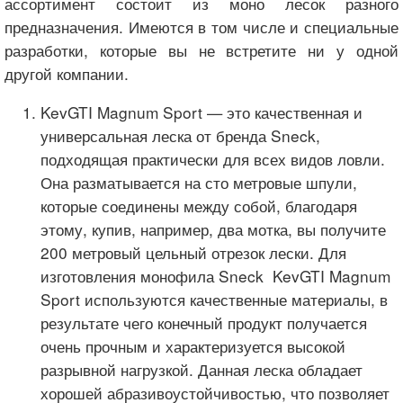
ассортимент состоит из моно лесок разного
предназначения. Имеются в том числе и специальные
разработки, которые вы не встретите ни у одной
другой компании.
KevGTI Magnum Sport — это качественная и
универсальная леска от бренда Sneck,
подходящая практически для всех видов ловли.
Она разматывается на сто метровые шпули,
которые соединены между собой, благодаря
этому, купив, например, два мотка, вы получите
200 метровый цельный отрезок лески. Для
изготовления монофила Sneck KevGTI Magnum
Sport используются качественные материалы, в
результате чего конечный продукт получается
очень прочным и характеризуется высокой
разрывной нагрузкой. Данная леска обладает
хорошей абразивоустойчивостью, что позволяет