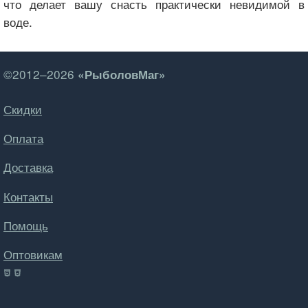
что делает вашу снасть практически невидимой в
воде.
©2012–2026
«РыболовМаг»
Скидки
Оплата
Доставка
Контакты
Помощь
Оптовикам