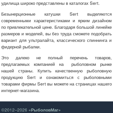
удилища широко представлены в каталогах Sert.
Безынерционные катушки Sert выделяются
современными характеристиками и ярким дизайном
по привлекательной цене. Благодаря большой линейке
размеров и моделей, вы без труда сможете подобрать
вариант для ультралайта, классического спиннинга и
фидерной рыбалки.
Это далеко не полный перечень товаров,
предлагаемых компанией на рыболовном рынке
нашей страны. Купить качественную рыболовную
продукцию Sert и ознакомиться с рыболовными
товарами фирмы Sert вы можете на страницах нашего
интернет-магазина.
©2012–2026
«РыболовМаг»