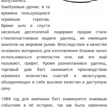
выпускались
бамбуковые удочки, в те
времена пользующиеся
огромным спросом.
Время шло и спустя
несколько десятилетий лидерами продаж стали
стеклопластиковые модели удилищ, не имеющие
аналогов на мировом рынке. Впоследствии в качестве
основного материала для изготовления бланков начал
использоваться углепластик или, как его ещё
называют, графит. Кроме разноплановых удилищ,
торговый дом Sert занимается производством
огромного количества снастей и аксессуаров,
объединяющих в себе высокое качество и доступную
цену.
1989 год для компании Sert знаменуется знаковым
событием в её истории, так как была закончена