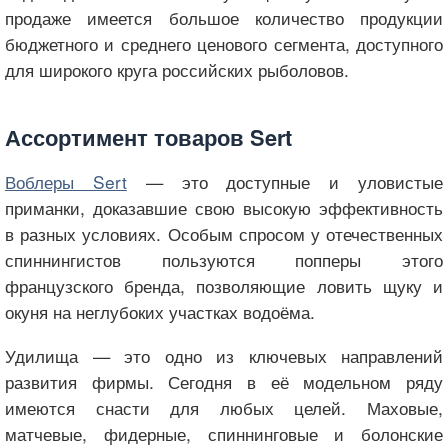
продаже имеется большое количество продукции
бюджетного и среднего ценового сегмента, доступного
для широкого круга российских рыболовов.
Ассортимент товаров Sert
Воблеры Sert
— это доступные и уловистые
приманки, доказавшие свою высокую эффективность
в разных условиях. Особым спросом у отечественных
спиннингистов пользуются попперы этого
французского бренда, позволяющие ловить щуку и
окуня на неглубоких участках водоёма.
Удилища — это одно из ключевых направлений
развития фирмы. Сегодня в её модельном ряду
имеются снасти для любых целей. Маховые,
матчевые, фидерные, спиннинговые и болонские