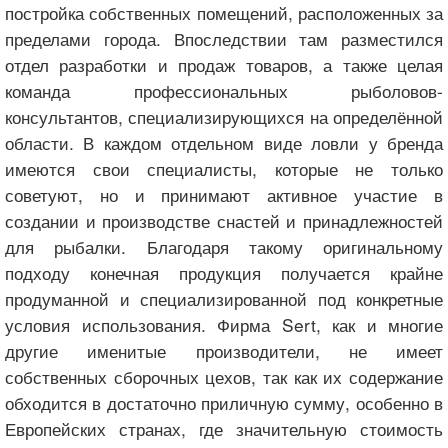
постройка собственных помещений, расположенных за
пределами города. Впоследствии там разместился
отдел разработки и продаж товаров, а также целая
команда профессиональных рыболовов-
консультантов, специализирующихся на определённой
области. В каждом отдельном виде ловли у бренда
имеются свои специалисты, которые не только
советуют, но и принимают активное участие в
создании и производстве снастей и принадлежностей
для рыбалки. Благодаря такому оригинальному
подходу конечная продукция получается крайне
продуманной и специализированной под конкретные
условия использования. Фирма Sert, как и многие
другие именитые производители, не имеет
собственных сборочных цехов, так как их содержание
обходится в достаточно приличную сумму, особенно в
Европейских странах, где значительную стоимость