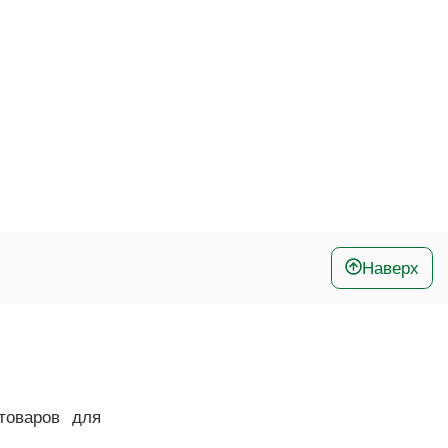
Наверх
товаров для