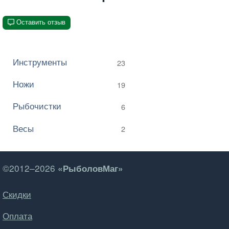
Оставить отзыв
Инструменты
23
Ножи
19
Рыбочистки
6
Весы
2
©2012–2026
«РыболовМаг»
Скидки
Оплата