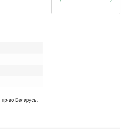
 пр-во Беларусь.