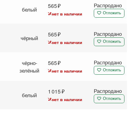
Распродано
565
белый
нет в наличии
Отложить
Распродано
565
чёрный
нет в наличии
Отложить
Распродано
чёрно-
565
зелёный
нет в наличии
Отложить
Распродано
1 015
белый
нет в наличии
Отложить