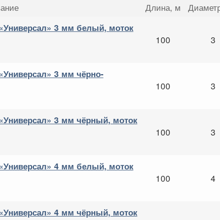
ание
Длина
, м
Диамет
Универсал» 3 мм белый, моток
100
3
Универсал» 3 мм чёрно-
100
3
Универсал» 3 мм чёрный, моток
100
3
Универсал» 4 мм белый, моток
100
4
Универсал» 4 мм чёрный, моток