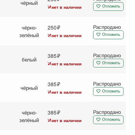
чёрный
нет в наличии
Отложить
Распродано
чёрно-
250
зелёный
нет в наличии
Отложить
Распродано
385
белый
нет в наличии
Отложить
Распродано
385
чёрный
нет в наличии
Отложить
Распродано
чёрно-
385
зелёный
нет в наличии
Отложить