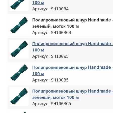
100 м
Артикул:
SH100B4
Полипропиленовый шнур Handmade «
зелёный, моток 100 м
Артикул:
SH100BG4
Полипропиленовый шнур Handmade «
100 м
Артикул:
SH100W5
Полипропиленовый шнур Handmade «
100 м
Артикул:
SH100B5
Полипропиленовый шнур Handmade «
зелёный, моток 100 м
Артикул:
SH100BG5