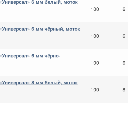
Универсал» 6 мм белый, моток
100
6
Универсал» 6 мм чёрный, моток
100
6
Универсал» 6 мм чёрно-
100
6
Универсал» 8 мм белый, моток
100
8