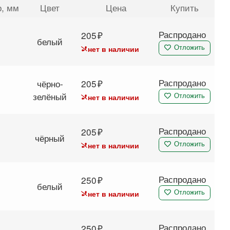
р
, мм
Цвет
Цена
Купить
Распродано
205
белый
нет в наличии
Отложить
Распродано
чёрно-
205
зелёный
нет в наличии
Отложить
Распродано
205
чёрный
нет в наличии
Отложить
Распродано
250
белый
нет в наличии
Отложить
Распродано
250