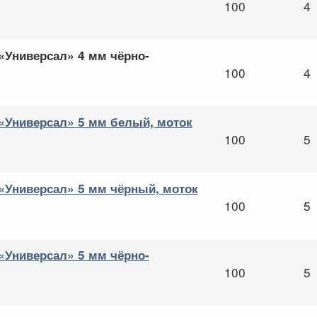
100
4
Универсал» 4 мм чёрно-
100
4
Универсал» 5 мм белый, моток
100
5
Универсал» 5 мм чёрный, моток
100
5
Универсал» 5 мм чёрно-
100
5