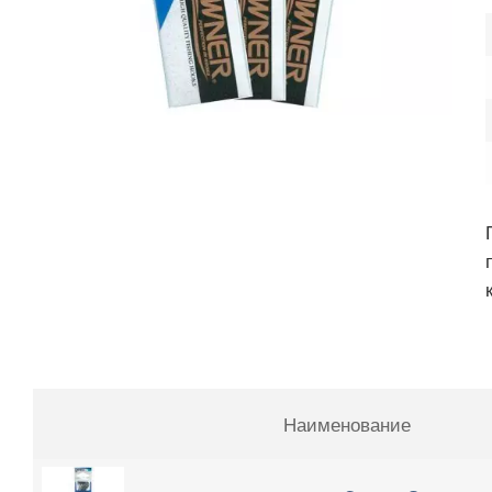
Наименование