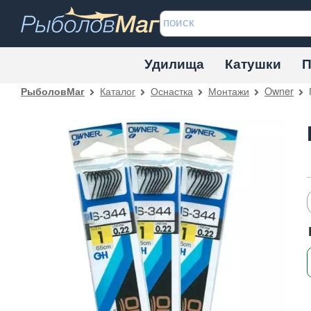
Удилища
Катушки
П
Каталог
Оснастка
Монтажи
Owner
РыболовМаг