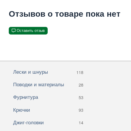
Отзывов о товаре пока нет
Оставить отзыв
Лески и шнуры
118
Поводки и материалы
28
Фурнитура
53
Крючки
93
Джиг-головки
14