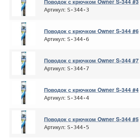
Поводок с крючком Owner S-344 #3
Артикул:
S-344-3
Поводок с крючком Owner S-344 #6
Артикул:
S-344-6
Поводок с крючком Owner S-344 #7
Артикул:
S-344-7
Поводок с крючком Owner S-344 #4
Артикул:
S-344-4
Поводок с крючком Owner S-344 #5
Артикул:
S-344-5