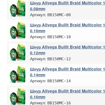
Шнур Allvega Bullit Braid Multicolor
0.08mm
Артикул:
BB150MC-08
Шнур Allvega Bullit Braid Multicolor
0.10mm
Артикул:
BB150MC-10
Шнур Allvega Bullit Braid Multicolor
0.12mm
Артикул:
BB150MC-12
Шнур Allvega Bullit Braid Multicolor
0.14mm
Артикул:
BB150MC-14
Шнур Allvega Bullit Braid Multicolor
0.16mm
Артикул:
BB150MC-16