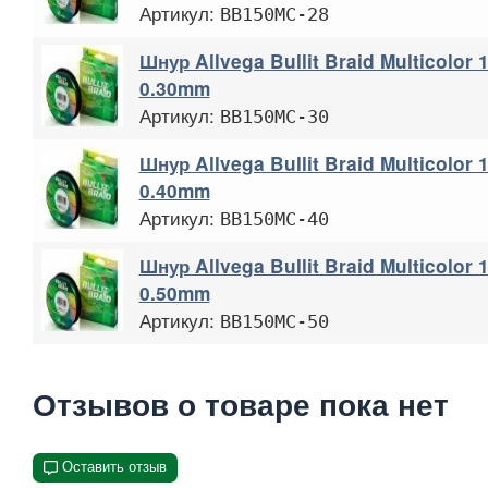
Артикул:
BB150MC-28
Шнур Allvega Bullit Braid Multicolor
0.30mm
Артикул:
BB150MC-30
Шнур Allvega Bullit Braid Multicolor
0.40mm
Артикул:
BB150MC-40
Шнур Allvega Bullit Braid Multicolor
0.50mm
Артикул:
BB150MC-50
Отзывов о товаре пока нет
Оставить отзыв