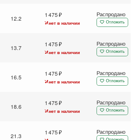
Распродано
1 475
12.2
нет в наличии
Отложить
Распродано
1 475
13.7
нет в наличии
Отложить
Распродано
1 475
16.5
нет в наличии
Отложить
Распродано
1 475
18.6
нет в наличии
Отложить
Распродано
1 475
21.3
Отложить