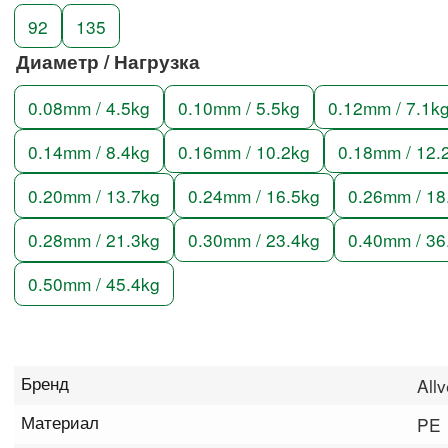
92
135
Диаметр / Нагрузка
0.08mm / 4.5kg
0.10mm / 5.5kg
0.12mm / 7.1k
0.14mm / 8.4kg
0.16mm / 10.2kg
0.18mm / 12.
0.20mm / 13.7kg
0.24mm / 16.5kg
0.26mm / 18
0.28mm / 21.3kg
0.30mm / 23.4kg
0.40mm / 36
0.50mm / 45.4kg
Бренд
All
Материал
PE