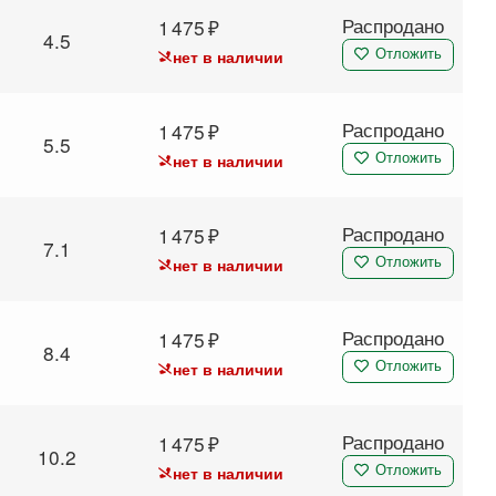
Распродано
1 475
4.5
нет в наличии
Отложить
Распродано
1 475
5.5
нет в наличии
Отложить
Распродано
1 475
7.1
нет в наличии
Отложить
Распродано
1 475
8.4
нет в наличии
Отложить
Распродано
1 475
10.2
нет в наличии
Отложить