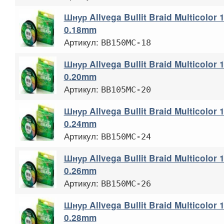
Шнур Allvega Bullit Braid Multicolor
0.18mm
Артикул:
BB150MC-18
Шнур Allvega Bullit Braid Multicolor
0.20mm
Артикул:
BB105MC-20
Шнур Allvega Bullit Braid Multicolor
0.24mm
Артикул:
BB150MC-24
Шнур Allvega Bullit Braid Multicolor
0.26mm
Артикул:
BB150MC-26
Шнур Allvega Bullit Braid Multicolor
0.28mm