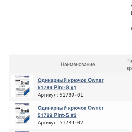
Ра
Наименование
к
Одинарный крючок Owner
51789 Pint-S #1
Артикул:
51789-01
Одинарный крючок Owner
51789 Pint-S #2
Артикул:
51789-02