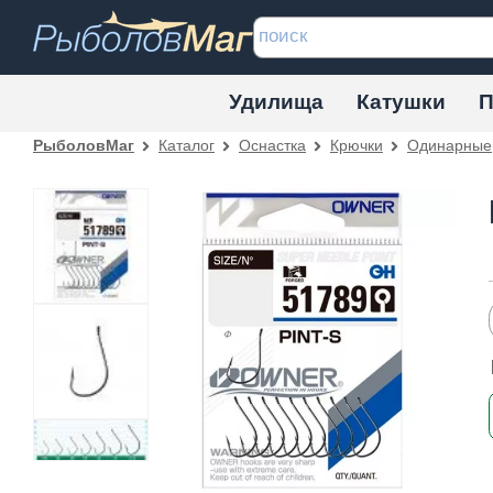
Удилища
Катушки
П
Каталог
Оснастка
Крючки
Одинарные
РыболовМаг