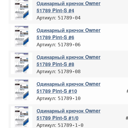
Одинарный крючок Owner
51789 Pint-S #4
Артикул:
51789-04
Одинарный крючок Owner
51789 Pint-S #6
Артикул:
51789-06
Одинарный крючок Owner
51789 Pint-S #8
Артикул:
51789-08
Одинарный крючок Owner
51789 Pint-S #10
Артикул:
51789-10
Одинарный крючок Owner
51789 Pint-S #1/0
Артикул:
51789-1-0