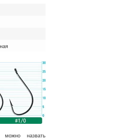
ная
 можно назвать