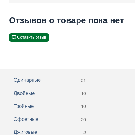
Отзывов о товаре пока нет
Оставить отзыв
Одинарные
51
Двойные
10
Тройные
10
Офсетные
20
Джиговые
2