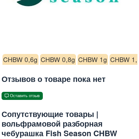
CHBW 0,6g
CHBW 0,8g
CHBW 1g
CHBW 1,
Отзывов о товаре пока нет
Оставить отзыв
Сопутствующие товары |
вольфрамовой разборная
чебурашка Fish Season CHBW