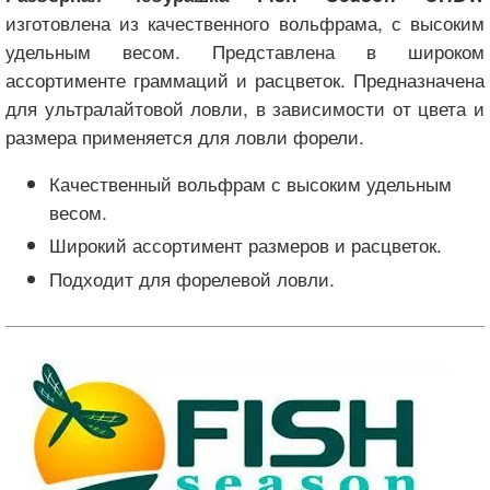
изготовлена из качественного вольфрама, с высоким
удельным весом. Представлена в широком
ассортименте граммаций и расцветок. Предназначена
для ультралайтовой ловли, в зависимости от цвета и
размера применяется для ловли форели.
Качественный вольфрам с высоким удельным
весом.
Широкий ассортимент размеров и расцветок.
Подходит для форелевой ловли.