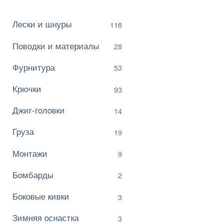
Лески и шнуры
118
Поводки и материалы
28
Фурнитура
53
Крючки
93
Джиг-головки
14
Груза
19
Монтажи
9
Бомбарды
2
Боковые кивки
3
Зимняя оснастка
3