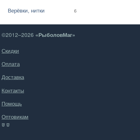
Верёвки, нитки
6
©2012–2026
«РыболовМаг»
Скидки
Оплата
Доставка
Контакты
Помощь
Оптовикам