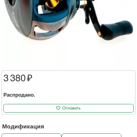
3 380
Распродано.
Отложить
Модификация