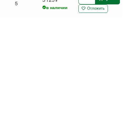
5
в наличии
Отложить