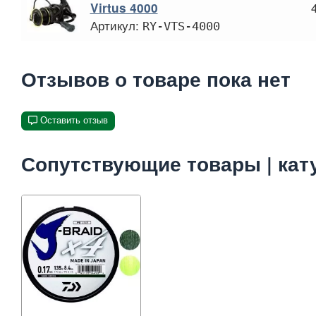
Virtus 4000
Артикул:
RY-VTS-4000
Отзывов о товаре пока нет
Оставить отзыв
Сопутствующие товары | кату