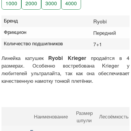
1000
2000
3000
4000
Бренд
Ryobi
Фрикцион
Передний
Количество подшипников
7+1
Линейка катушек
продаётся в 4
Ryobi Krieger
размерах. Особенно востребована Krieger у
любителей ультралайта, так как она обеспечивает
качественную намотку тонкой плетёнки.
Размер
Наименование
Лесоёмкость
шпули