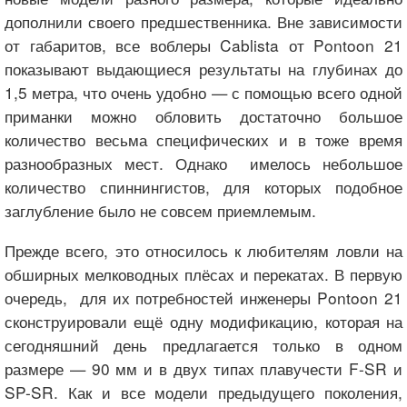
дополнили своего предшественника. Вне зависимости
от габаритов, все воблеры Cablista от Pontoon 21
показывают выдающиеся результаты на глубинах до
1,5 метра, что очень удобно — с помощью всего одной
приманки можно обловить достаточно большое
количество весьма специфических и в тоже время
разнообразных мест. Однако имелось небольшое
количество спиннингистов, для которых подобное
заглубление было не совсем приемлемым.
Прежде всего, это относилось к любителям ловли на
обширных мелководных плёсах и перекатах. В первую
очередь, для их потребностей инженеры Pontoon 21
сконструировали ещё одну модификацию, которая на
сегодняшний день предлагается только в одном
размере — 90 мм и в двух типах плавучести F-SR и
SP-SR. Как и все модели предыдущего поколения,