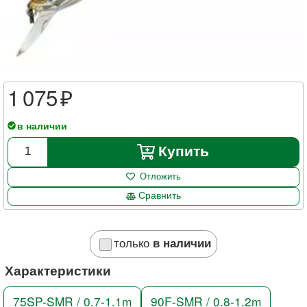
1 075
в наличии
Купить
Отложить
Сравнить
только
в наличии
Характеристики
75SP-SMR / 0.7-1.1m
90F-SMR / 0.8-1.2m