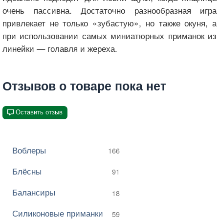
очень пассивна. Достаточно разнообразная игра
привлекает не только «зубастую», но также окуня, а
при использовании самых миниатюрных приманок из
линейки — голавля и жереха.
Отзывов о товаре пока нет
Оставить отзыв
Воблеры
166
Блёсны
91
Балансиры
18
Силиконовые приманки
59